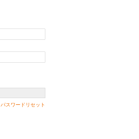
合
パスワードリセット