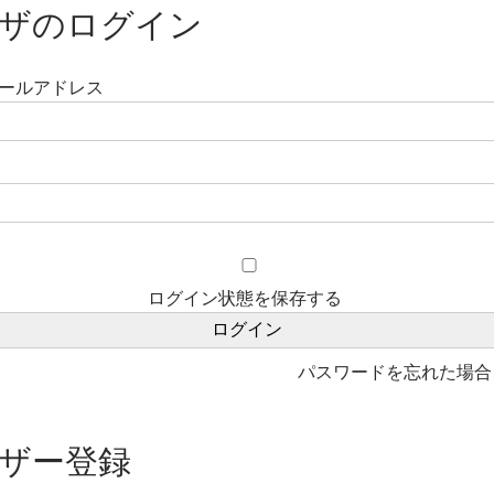
ザのログイン
ールアドレス
ログイン状態を保存する
パスワードを忘れた場
ザー登録