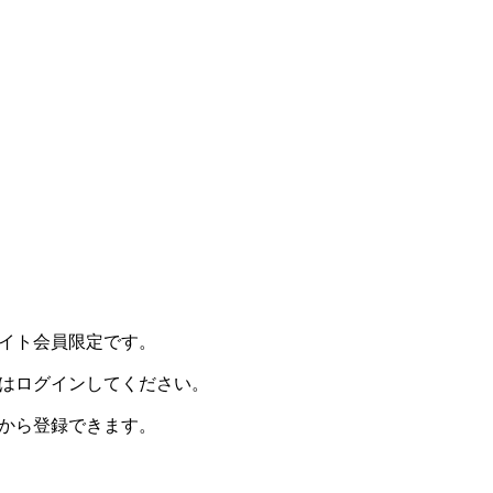
イト会員限定です。
はログインしてください。
から登録できます。