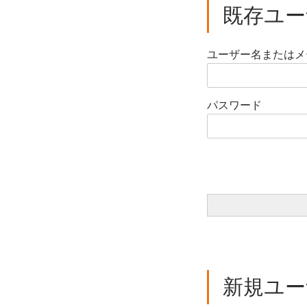
既存ユー
ユーザー名またはメ
パスワード
新規ユー