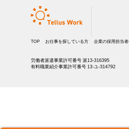
TOP
お仕事を探している方
企業の採用担当者
労働者派遣事業許可番号 派13-316395
有料職業紹介事業許可番号 13-ユ-314792