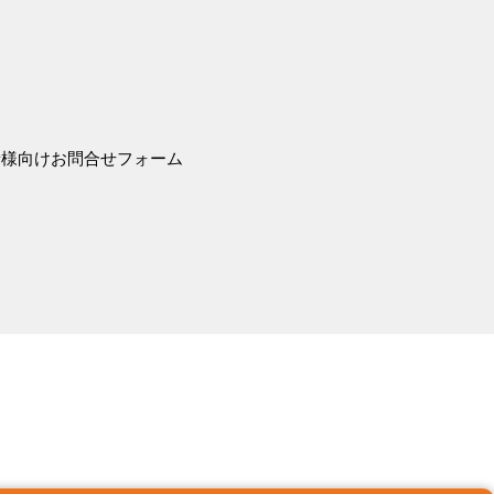
者様向けお問合せフォーム