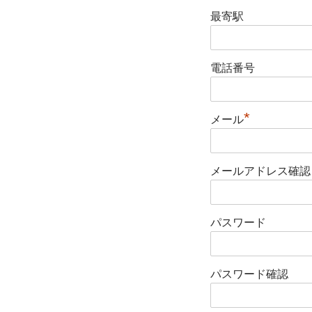
最寄駅
電話番号
*
メール
メールアドレス確認
パスワード
パスワード確認