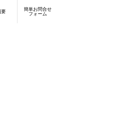
簡単お問合せ
概要
フォーム