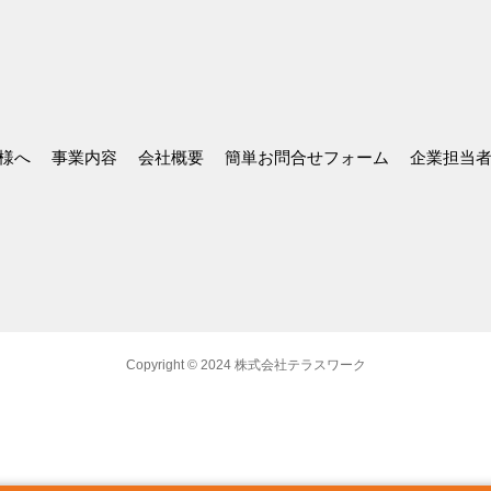
様へ
事業内容
会社概要
簡単お問合せフォーム
企業担当
Copyright © 2024 株式会社テラスワーク