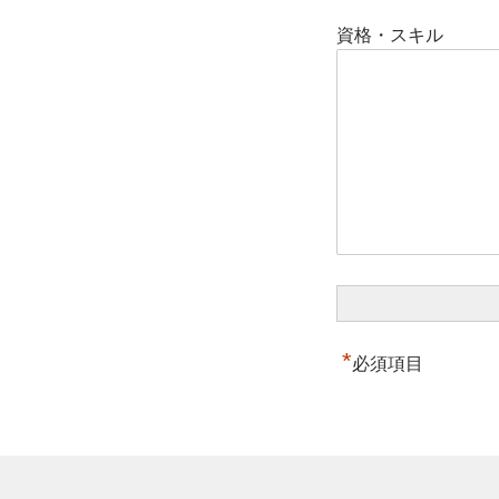
資格・スキル
*
必須項目