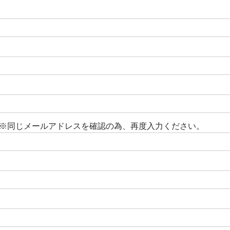
※同じメールアドレスを確認の為、再度入力ください。