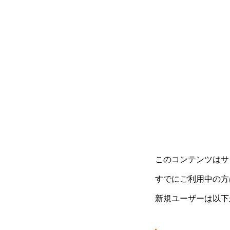
このコンテンツはサ
すでにご利用中の方
新規ユーザーは以下