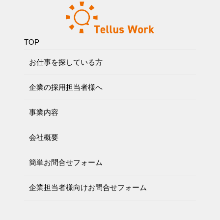
TOP
お仕事を探している方
企業の採用担当者様へ
事業内容
会社概要
簡単お問合せフォーム
企業担当者様向けお問合せフォーム