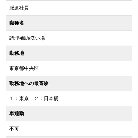
派遣社員
職種名
調理補助/洗い場
勤務地
東京都中央区
勤務地への最寄駅
１：東京 ２：日本橋
車通勤
不可