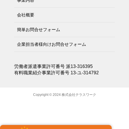
事業内容
会社概要
簡単お問合せフォーム
企業担当者様向けお問合せフォーム
労働者派遣事業許可番号 派13-316395
有料職業紹介事業許可番号 13-ユ-314792
Copyright © 2024 株式会社テラスワーク