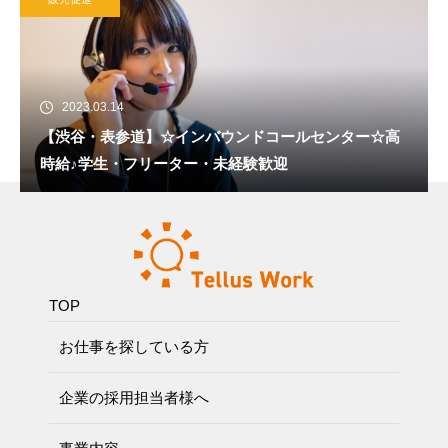
2023.03.14
【渋谷・表参道】☆インバウンドコールセンター☆高
時給♪学生・フリーター・未経験歓迎
TOP
お仕事を探している方
企業の採用担当者様へ