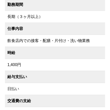
勤務期間
長期（３ヶ月以上）
仕事内容
飲食店内での接客・配膳・片付け・洗い物業務
時給
1,400円
給与支払い
日払い
交通費の支給