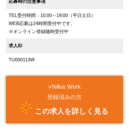
応募時の注意事項
TEL受付時間：10:00～19:00（平日土日）
WEB応募は24時間受付中です。
※オンライン登録随時受付中
求人ID
TU000113W
Tellus Work
>
登録済みの方
この求人を詳しく見る