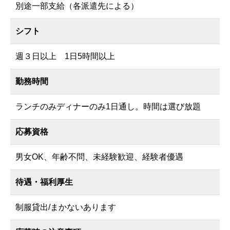
別途一部支給（各派遣先による）
シフト
週３日以上 1日5時間以上
勤務時間
ランチのみディナーのみ1日通し。時間は選び放題
応募資格
男女OK、年齢不問、未経験歓迎、経験者優遇
待遇・福利厚生
制服貸出/まかないあります