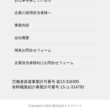
お仕事を探している方
企業の採用担当者様へ
事業内容
会社概要
簡単お問合せフォーム
企業担当者様向けお問合せフォーム
労働者派遣事業許可番号 派13-316395
有料職業紹介事業許可番号 13-ユ-314792
Copyright © 2024 株式会社テラスワーク