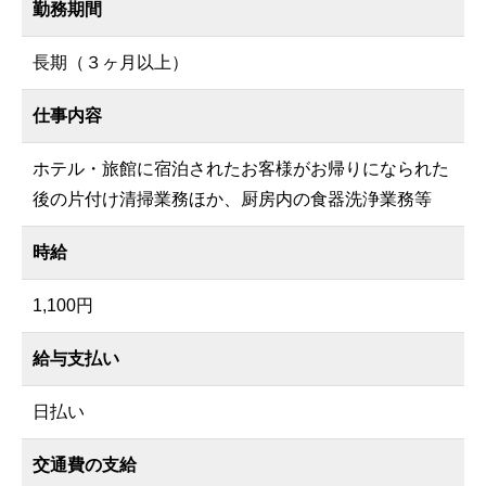
勤務期間
長期（３ヶ月以上）
仕事内容
ホテル・旅館に宿泊されたお客様がお帰りになられた
後の片付け清掃業務ほか、厨房内の食器洗浄業務等
時給
1,100円
給与支払い
日払い
交通費の支給