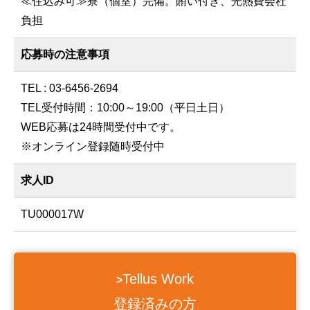
≪住込み可≫寮（個室）完備。賄い付き、光熱費会社
負担
応募時の注意事項
TEL : 03-6456-2694
TEL受付時間：10:00～19:00（平日土日）
WEB応募は24時間受付中です。
※オンライン登録随時受付中
求人ID
TU000017W
Tellus Work
>
登録済みの方