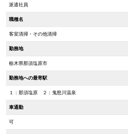
派遣社員
職種名
客室清掃・その他清掃
勤務地
栃木県那須塩原市
勤務地への最寄駅
１：那須塩原 ２：鬼怒川温泉
車通勤
可