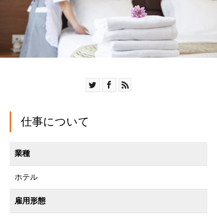
仕事について
業種
ホテル
雇用形態