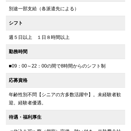
別途一部支給（各派遣先による）
シフト
週５日以上 １日８時間以上
勤務時間
■09：00～22：00の間で8時間からのシフト制
応募資格
年齢性別不問【シニアの方多数活躍中】。未経験者歓
迎。経験者優遇。
待遇・福利厚生