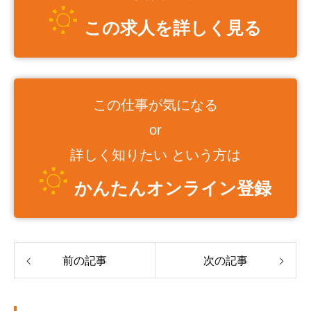
この求人を詳しく見る
この仕事が気になる
or
詳しく知りたい という方は
かんたんオンライン登録
前の記事
次の記事