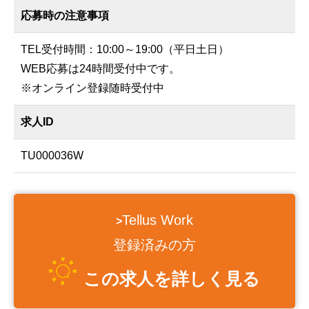
応募時の注意事項
TEL受付時間：10:00～19:00（平日土日）
WEB応募は24時間受付中です。
※オンライン登録随時受付中
求人ID
TU000036W
Tellus Work
>
登録済みの方
この求人を詳しく見る