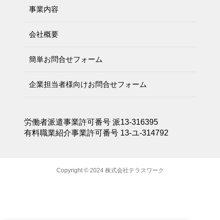
事業内容
会社概要
簡単お問合せフォーム
企業担当者様向けお問合せフォーム
労働者派遣事業許可番号 派13-316395
有料職業紹介事業許可番号 13-ユ-314792
Copyright © 2024 株式会社テラスワーク