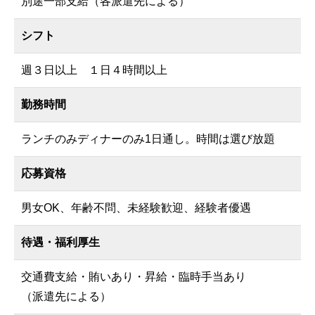
別途一部支給（各派遣先による）
シフト
週３日以上 １日４時間以上
勤務時間
ランチのみディナーのみ1日通し。時間は選び放題
応募資格
男女OK、年齢不問、未経験歓迎、経験者優遇
待遇・福利厚生
交通費支給・賄いあり・昇給・臨時手当あり
（派遣先による）