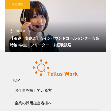
販売促進
2023.03.14
【渋谷・表参道】☆インバウンドコールセンター☆高
時給♪学生・フリーター・未経験歓迎
TOP
お仕事を探している方
企業の採用担当者様へ